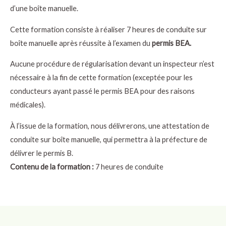
d’une boîte manuelle.
Cette formation consiste à réaliser 7 heures de conduite sur
boîte manuelle après réussite à l’examen du
permis BEA.
Aucune procédure de régularisation devant un inspecteur n’est
nécessaire à la fin de cette formation (exceptée pour les
conducteurs ayant passé le permis BEA pour des raisons
médicales).
À l’issue de la formation, nous délivrerons, une attestation de
conduite sur boîte manuelle, qui permettra à la préfecture de
délivrer le permis B.
Contenu de la formation :
7 heures de conduite