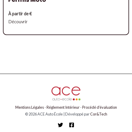
À partir de €
Découvrir
Mentions Légales
-
Réglement Intérieur
-
Procédé d’évaluation
© 2026 ACE Auto École | Développé par
Cor&Tech